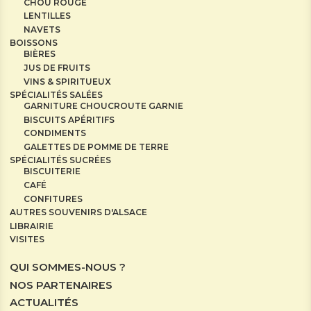
CHOU ROUGE
LENTILLES
NAVETS
BOISSONS
BIÈRES
JUS DE FRUITS
VINS & SPIRITUEUX
SPÉCIALITÉS SALÉES
GARNITURE CHOUCROUTE GARNIE
BISCUITS APÉRITIFS
CONDIMENTS
GALETTES DE POMME DE TERRE
SPÉCIALITÉS SUCRÉES
BISCUITERIE
CAFÉ
CONFITURES
AUTRES SOUVENIRS D'ALSACE
LIBRAIRIE
VISITES
QUI SOMMES-NOUS ?
NOS PARTENAIRES
ACTUALITÉS