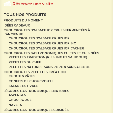
Réservez une visite
TOUS NOS PRODUITS
PRODUITS DU MOMENT
IDÉES CADEAUX
CHOUCROUTES D'ALSACE IGP CRUES FERMENTÉES À
L'ANCIENNE
CHOUCROUTES D'ALSACE CRUES IGP
CHOUCROUTES D'ALSACE CRUES IGP BIO
CHOUCROUTES D'ALSACE CRUES IGP CACHER
CHOUCROUTES GASTRONOMIQUES CUITES ET CUISINÉES
RECETTES TRADITION (RIESLING ET SAINDOUX)
RECETTES DU CHEF
RECETTES NATURES, SANS PORC & SANS ALCOOL
CHOUCROUTES RECETTES CRÉATION
CHOUX & PÂTES
CONFITS DE CHOUCROUTE
SALADE ESTIVALE
LÉGUMES GASTRONOMIQUES NATURES
ASPERGES
CHOU ROUGE
NAVETS
LÉGUMES GASTRONOMIQUES CUISINÉS