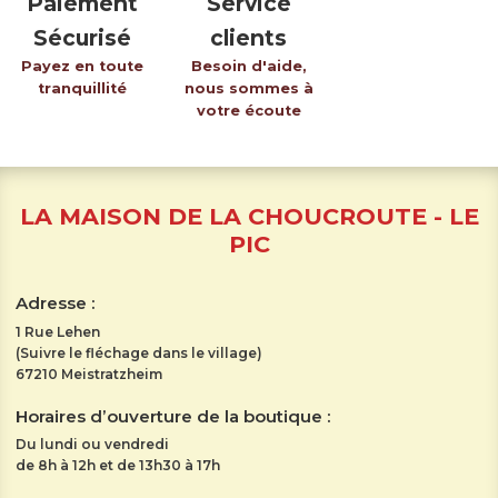
Paiement
Service
Sécurisé
clients
Payez en toute
Besoin d'aide,
tranquillité
nous sommes à
votre écoute
LA MAISON DE LA CHOUCROUTE - LE
PIC
Adresse :
1 Rue Lehen
(Suivre le fléchage dans le village)
67210 Meistratzheim
Horaires d’ouverture de la boutique :
Du lundi ou vendredi
de 8h à 12h et de 13h30 à 17h