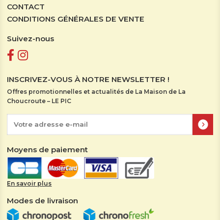
CONTACT
CONDITIONS GÉNÉRALES DE VENTE
Suivez-nous
INSCRIVEZ-VOUS À NOTRE NEWSLETTER !
Offres promotionnelles et actualités de La Maison de La
Choucroute – LE PIC
Moyens de paiement
En savoir plus
Modes de livraison