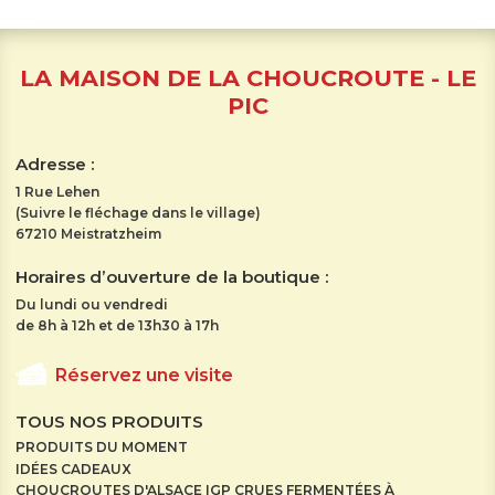
LA MAISON DE LA CHOUCROUTE - LE
PIC
Adresse :
1 Rue Lehen
(Suivre le fléchage dans le village)
67210 Meistratzheim
Horaires d’ouverture de la boutique :
Du lundi ou vendredi
de 8h à 12h et de 13h30 à 17h
Réservez une visite
TOUS NOS PRODUITS
PRODUITS DU MOMENT
IDÉES CADEAUX
CHOUCROUTES D'ALSACE IGP CRUES FERMENTÉES À