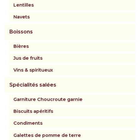
Lentilles
Navets
Boissons
Bières
Jus de fruits
Vins & spiritueux
Spécialités salées
Garniture Choucroute garnie
Biscuits apéritifs
Condiments
Galettes de pomme de terre