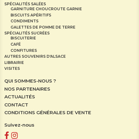
SPÉCIALITÉS SALÉES
GARNITURE CHOUCROUTE GARNIE
BISCUITS APÉRITIFS
CONDIMENTS
GALETTES DE POMME DE TERRE
SPÉCIALITÉS SUCRÉES
BISCUITERIE
CAFÉ
CONFITURES
AUTRES SOUVENIRS D'ALSACE
LIBRAIRIE
VISITES
QUI SOMMES-NOUS ?
NOS PARTENAIRES
ACTUALITÉS
CONTACT
CONDITIONS GÉNÉRALES DE VENTE
Suivez-nous