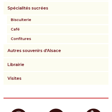
Spécialités sucrées
Biscuiterie
Café
Confitures
Autres souvenirs d'Alsace
Librairie
Visites