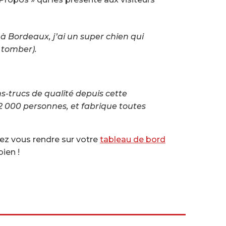
 à Bordeaux, j’ai un super chien qui
 tomber).
s-trucs de qualité depuis cette
 000 personnes, et fabrique toutes
iez vous rendre sur votre
tableau de bord
ien !