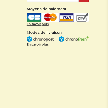
Moyens de paiement
En savoir plus
Modes de livraison
En savoir plus