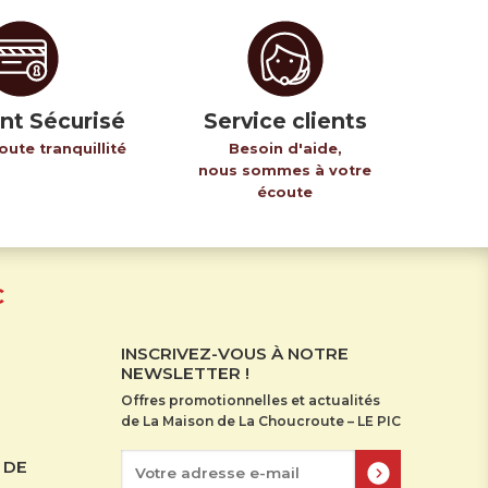
nt Sécurisé
Service clients
oute tranquillité
Besoin d'aide,
nous sommes à votre
écoute
C
INSCRIVEZ-VOUS À NOTRE
NEWSLETTER !
Offres promotionnelles et actualités
de La Maison de La Choucroute – LE PIC
 DE