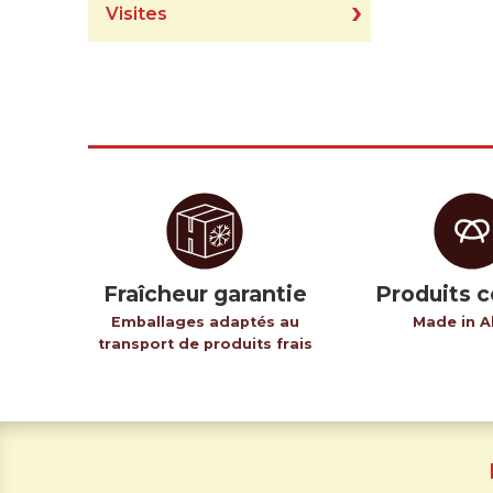
Visites
Fraîcheur garantie
Produits c
Emballages adaptés au
Made in A
transport de produits frais