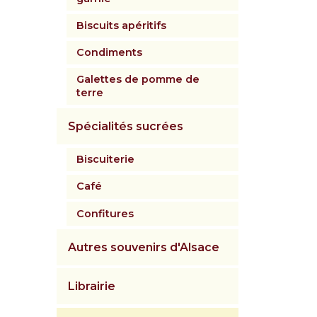
Biscuits apéritifs
Condiments
Galettes de pomme de
terre
Spécialités sucrées
Biscuiterie
Café
Confitures
Autres souvenirs d'Alsace
Librairie