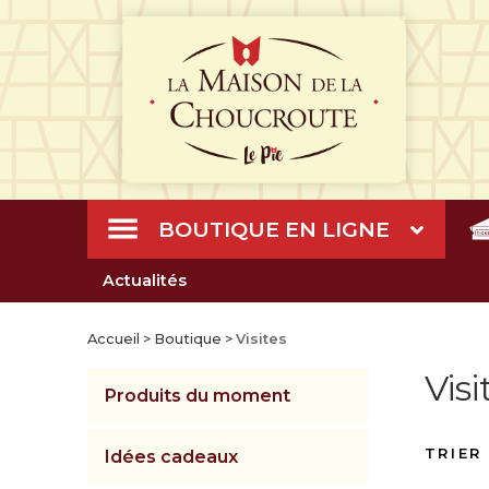
BOUTIQUE EN LIGNE
Actualités
Accueil
>
Boutique
>
Visites
Visi
Produits du moment
Idées cadeaux