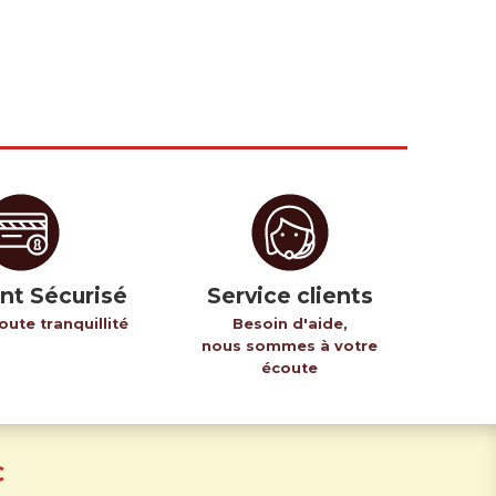
nt Sécurisé
Service clients
oute tranquillité
Besoin d'aide,
nous sommes à votre
écoute
C