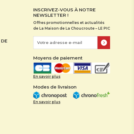
INSCRIVEZ-VOUS À NOTRE
NEWSLETTER !
Offres promotionnelles et actualités
de La Maison de La Choucroute – LE PIC
 DE
Moyens de paiement
En savoir plus
Modes de livraison
En savoir plus