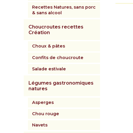
Recettes Natures, sans porc
& sans alcool
Choucroutes recettes
Création
Choux & pâtes
Confits de choucroute
Salade estivale
Légumes gastronomiques
natures
Asperges
Chou rouge
Navets