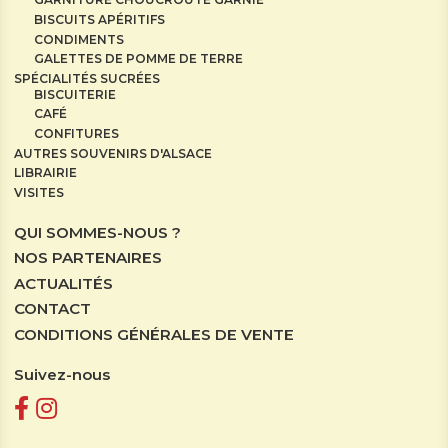
BISCUITS APÉRITIFS
CONDIMENTS
GALETTES DE POMME DE TERRE
SPÉCIALITÉS SUCRÉES
BISCUITERIE
CAFÉ
CONFITURES
AUTRES SOUVENIRS D'ALSACE
LIBRAIRIE
VISITES
QUI SOMMES-NOUS ?
NOS PARTENAIRES
ACTUALITÉS
CONTACT
CONDITIONS GÉNÉRALES DE VENTE
Suivez-nous