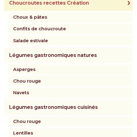
Choucroutes recettes Création
Choux & pâtes
Confits de choucroute
Salade estivale
Légumes gastronomiques natures
Asperges
Chou rouge
Navets
Légumes gastronomiques cuisinés
Chou rouge
Lentilles