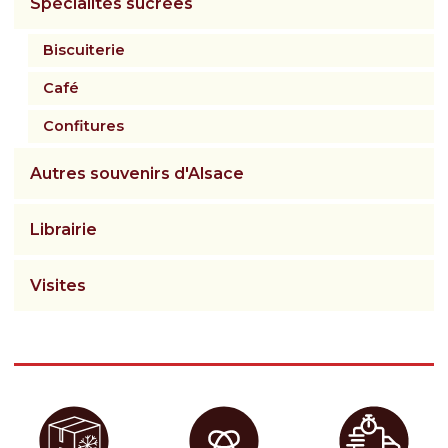
Spécialités sucrées
Biscuiterie
Café
Confitures
Autres souvenirs d'Alsace
Librairie
Visites