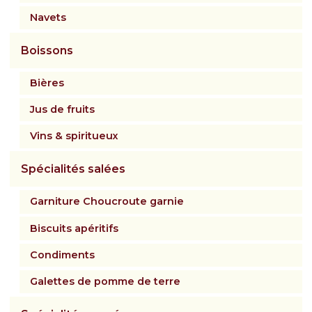
Navets
Boissons
Bières
Jus de fruits
Vins & spiritueux
Spécialités salées
Garniture Choucroute garnie
Biscuits apéritifs
Condiments
Galettes de pomme de terre