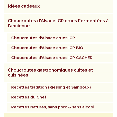
Contactez-nous
Idées cadeaux
Inscrivez-vous à notre newsletter gourmande
Choucroutes d'Alsace IGP crues Fermentées à
l'ancienne
Choucroutes d'Alsace crues IGP
Choucroutes d'Alsace crues IGP BIO
Choucroutes d'Alsace crues IGP CACHER
Choucroutes gastronomiques cuites et
cuisinées
Recettes tradition (Riesling et Saindoux)
Recettes du Chef
Recettes Natures, sans porc & sans alcool