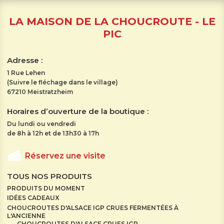
LA MAISON DE LA CHOUCROUTE - LE
PIC
Adresse :
1 Rue Lehen
(Suivre le fléchage dans le village)
67210 Meistratzheim
Horaires d’ouverture de la boutique :
Du lundi ou vendredi
de 8h à 12h et de 13h30 à 17h
Réservez une visite
TOUS NOS PRODUITS
PRODUITS DU MOMENT
IDÉES CADEAUX
CHOUCROUTES D'ALSACE IGP CRUES FERMENTÉES À
L'ANCIENNE
CHOUCROUTES D'ALSACE CRUES IGP