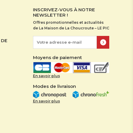
INSCRIVEZ-VOUS À NOTRE
NEWSLETTER !
Offres promotionnelles et actualités
de La Maison de La Choucroute – LE PIC
 DE
Moyens de paiement
En savoir plus
Modes de livraison
En savoir plus