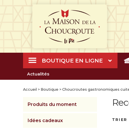
BOUTIQUE EN LIGNE
Actualités
Accueil
>
Boutique
>
Choucroutes gastronomiques cuite
Rece
Produits du moment
Idées cadeaux