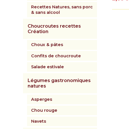
Recettes Natures, sans porc
& sans alcool
Choucroutes recettes
Création
Choux & pâtes
Confits de choucroute
Salade estivale
Légumes gastronomiques
natures
Asperges
Chou rouge
Navets