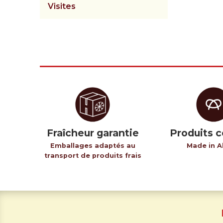
Visites
Fraîcheur garantie
Produits c
Emballages adaptés au
Made in A
transport de produits frais