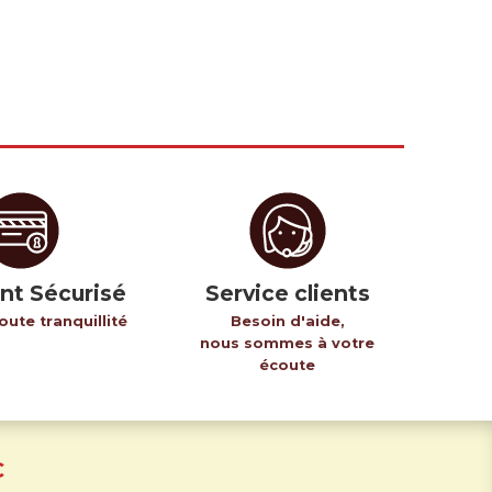
nt Sécurisé
Service clients
oute tranquillité
Besoin d'aide,
nous sommes à votre
écoute
C