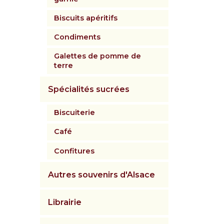
Biscuits apéritifs
Condiments
Galettes de pomme de
terre
Spécialités sucrées
Biscuiterie
Café
Confitures
Autres souvenirs d'Alsace
Librairie