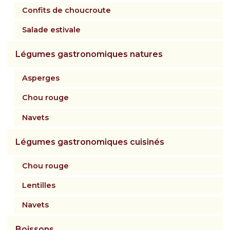
Confits de choucroute
Salade estivale
Légumes gastronomiques natures
Asperges
Chou rouge
Navets
Légumes gastronomiques cuisinés
Chou rouge
Lentilles
Navets
Boissons