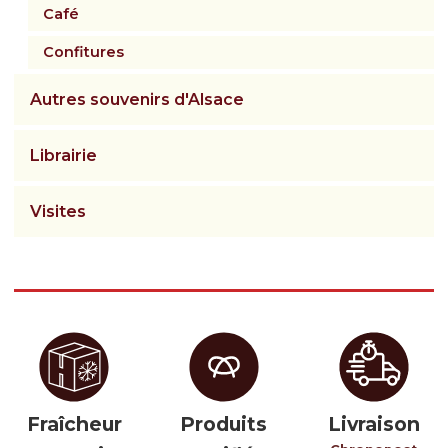
Café
Confitures
Autres souvenirs d'Alsace
Librairie
Visites
Fraîcheur
Produits
Livraison