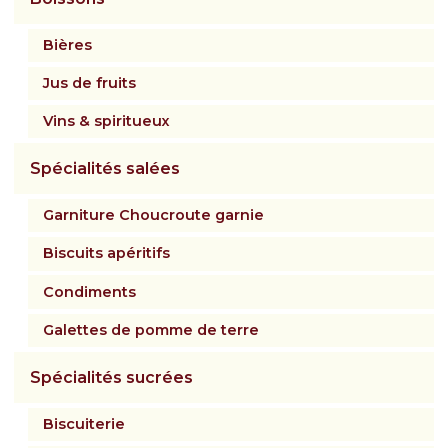
Bières
Jus de fruits
Vins & spiritueux
Spécialités salées
Garniture Choucroute garnie
Biscuits apéritifs
Condiments
Galettes de pomme de terre
Spécialités sucrées
Biscuiterie