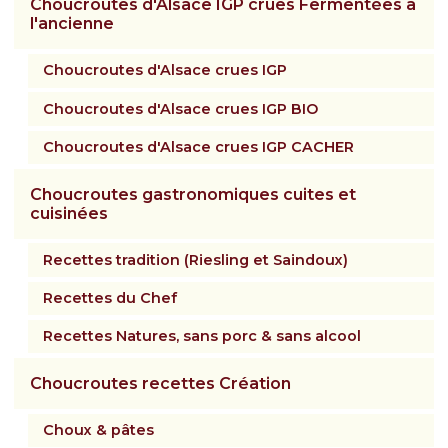
Choucroutes d'Alsace IGP crues Fermentées à
l'ancienne
Choucroutes d'Alsace crues IGP
Choucroutes d'Alsace crues IGP BIO
Choucroutes d'Alsace crues IGP CACHER
Choucroutes gastronomiques cuites et
cuisinées
Recettes tradition (Riesling et Saindoux)
Recettes du Chef
Recettes Natures, sans porc & sans alcool
Choucroutes recettes Création
Choux & pâtes