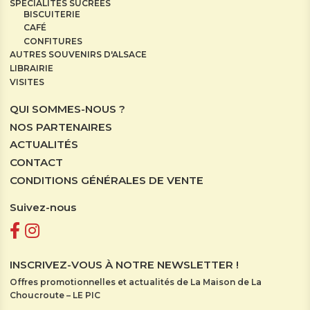
SPÉCIALITÉS SUCRÉES
BISCUITERIE
CAFÉ
CONFITURES
AUTRES SOUVENIRS D'ALSACE
LIBRAIRIE
VISITES
QUI SOMMES-NOUS ?
NOS PARTENAIRES
ACTUALITÉS
CONTACT
CONDITIONS GÉNÉRALES DE VENTE
Suivez-nous
INSCRIVEZ-VOUS À NOTRE NEWSLETTER !
Offres promotionnelles et actualités de La Maison de La
Choucroute – LE PIC