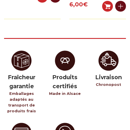
6,00
€
Fraîcheur
Produits
Livraison
Chronopost
garantie
certifiés
Emballages
Made in Alsace
adaptés au
transport de
produits frais