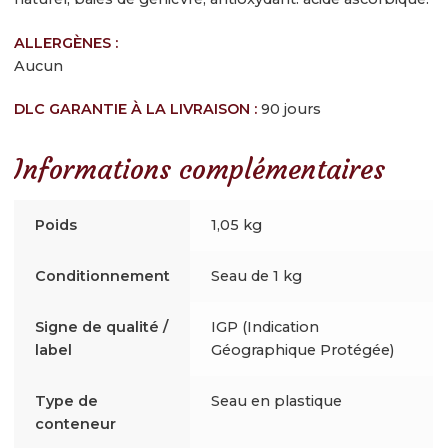
ALLERGÈNES :
Aucun
DLC GARANTIE À LA LIVRAISON :
90 jours
Informations complémentaires
Poids
1,05 kg
Conditionnement
Seau de 1 kg
Signe de qualité /
IGP (Indication
label
Géographique Protégée)
Type de
Seau en plastique
conteneur