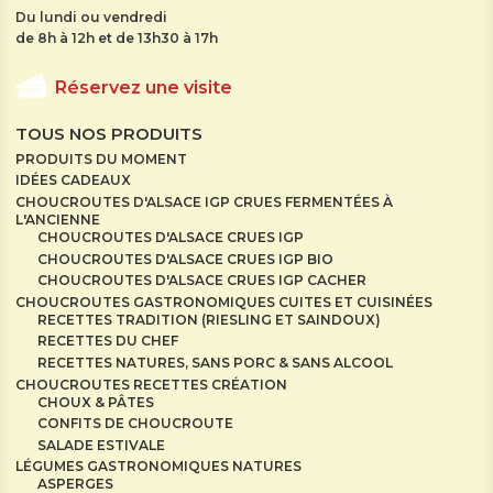
Du lundi ou vendredi
de 8h à 12h et de 13h30 à 17h
Réservez une visite
TOUS NOS PRODUITS
PRODUITS DU MOMENT
IDÉES CADEAUX
CHOUCROUTES D'ALSACE IGP CRUES FERMENTÉES À
L'ANCIENNE
CHOUCROUTES D'ALSACE CRUES IGP
CHOUCROUTES D'ALSACE CRUES IGP BIO
CHOUCROUTES D'ALSACE CRUES IGP CACHER
CHOUCROUTES GASTRONOMIQUES CUITES ET CUISINÉES
RECETTES TRADITION (RIESLING ET SAINDOUX)
RECETTES DU CHEF
RECETTES NATURES, SANS PORC & SANS ALCOOL
CHOUCROUTES RECETTES CRÉATION
CHOUX & PÂTES
CONFITS DE CHOUCROUTE
SALADE ESTIVALE
LÉGUMES GASTRONOMIQUES NATURES
ASPERGES