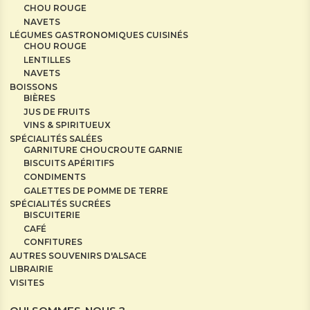
CHOU ROUGE
NAVETS
LÉGUMES GASTRONOMIQUES CUISINÉS
CHOU ROUGE
LENTILLES
NAVETS
BOISSONS
BIÈRES
JUS DE FRUITS
VINS & SPIRITUEUX
SPÉCIALITÉS SALÉES
GARNITURE CHOUCROUTE GARNIE
BISCUITS APÉRITIFS
CONDIMENTS
GALETTES DE POMME DE TERRE
SPÉCIALITÉS SUCRÉES
BISCUITERIE
CAFÉ
CONFITURES
AUTRES SOUVENIRS D'ALSACE
LIBRAIRIE
VISITES