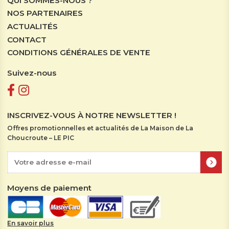
QUI SOMMES-NOUS ?
NOS PARTENAIRES
ACTUALITÉS
CONTACT
CONDITIONS GÉNÉRALES DE VENTE
Suivez-nous
INSCRIVEZ-VOUS À NOTRE NEWSLETTER !
Offres promotionnelles et actualités de La Maison de La
Choucroute – LE PIC
Moyens de paiement
En savoir plus