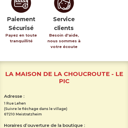
Paiement
Service
Sécurisé
clients
Payez en toute
Besoin d'aide,
tranquillité
nous sommes à
votre écoute
LA MAISON DE LA CHOUCROUTE - LE
PIC
Adresse :
1 Rue Lehen
(Suivre le fléchage dans le village)
67210 Meistratzheim
Horaires d’ouverture de la boutique :