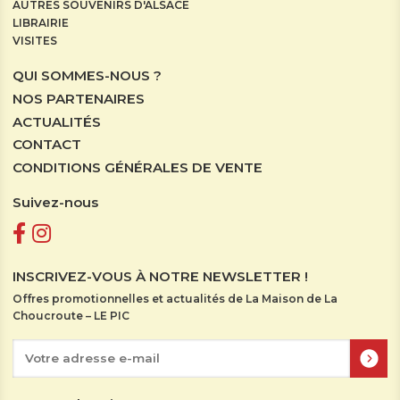
AUTRES SOUVENIRS D'ALSACE
LIBRAIRIE
VISITES
QUI SOMMES-NOUS ?
NOS PARTENAIRES
ACTUALITÉS
CONTACT
CONDITIONS GÉNÉRALES DE VENTE
Suivez-nous
INSCRIVEZ-VOUS À NOTRE NEWSLETTER !
Offres promotionnelles et actualités de La Maison de La
Choucroute – LE PIC