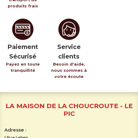
produits frais
Paiement
Service
Sécurisé
clients
Payez en toute
Besoin d'aide,
tranquillité
nous sommes à
votre écoute
LA MAISON DE LA CHOUCROUTE - LE
PIC
Adresse :
1 Rue Lehen