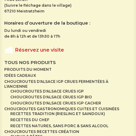
(Suivre le fléchage dans le village)
67210 Meistratzheim
Horaires d’ouverture de la boutique :
Du lundi ou vendredi
de 8h à 12h et de 13h30 à 17h
Réservez une visite
TOUS NOS PRODUITS
PRODUITS DU MOMENT
IDÉES CADEAUX
CHOUCROUTES D'ALSACE IGP CRUES FERMENTÉES À
L'ANCIENNE
CHOUCROUTES D'ALSACE CRUES IGP
CHOUCROUTES D'ALSACE CRUES IGP BIO
CHOUCROUTES D'ALSACE CRUES IGP CACHER
CHOUCROUTES GASTRONOMIQUES CUITES ET CUISINÉES
RECETTES TRADITION (RIESLING ET SAINDOUX)
RECETTES DU CHEF
RECETTES NATURES, SANS PORC & SANS ALCOOL
CHOUCROUTES RECETTES CRÉATION