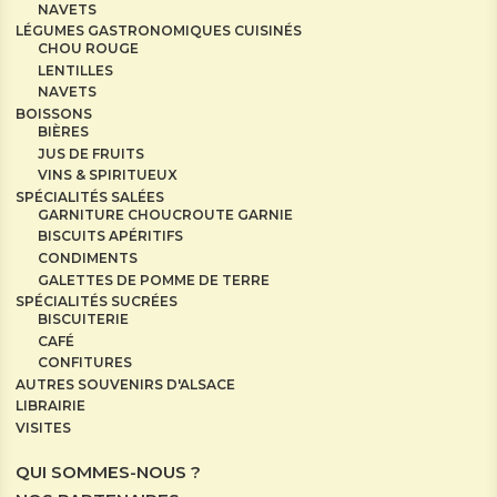
NAVETS
LÉGUMES GASTRONOMIQUES CUISINÉS
CHOU ROUGE
LENTILLES
NAVETS
BOISSONS
BIÈRES
JUS DE FRUITS
VINS & SPIRITUEUX
SPÉCIALITÉS SALÉES
GARNITURE CHOUCROUTE GARNIE
BISCUITS APÉRITIFS
CONDIMENTS
GALETTES DE POMME DE TERRE
SPÉCIALITÉS SUCRÉES
BISCUITERIE
CAFÉ
CONFITURES
AUTRES SOUVENIRS D'ALSACE
LIBRAIRIE
VISITES
QUI SOMMES-NOUS ?