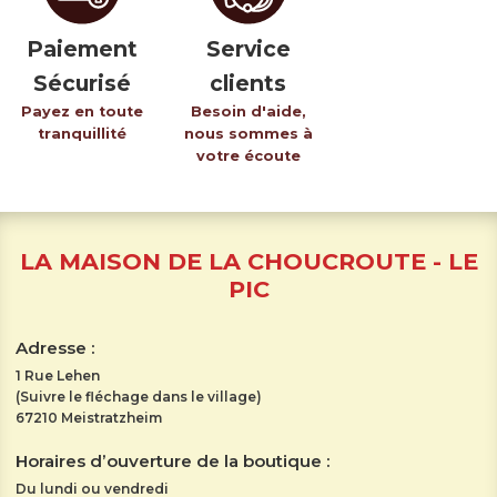
Paiement
Service
Sécurisé
clients
Payez en toute
Besoin d'aide,
tranquillité
nous sommes à
votre écoute
LA MAISON DE LA CHOUCROUTE - LE
PIC
Adresse :
1 Rue Lehen
(Suivre le fléchage dans le village)
67210 Meistratzheim
Horaires d’ouverture de la boutique :
Du lundi ou vendredi