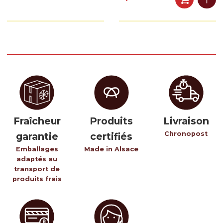
Fraîcheur
Produits
Livraison
Chronopost
garantie
certifiés
Emballages
Made in Alsace
adaptés au
transport de
produits frais