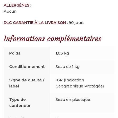
ALLERGÈNES :
Aucun
DLC GARANTIE À LA LIVRAISON :
90 jours
Informations complémentaires
Poids
1,05 kg
Conditionnement
Seau de 1 kg
Signe de qualité /
IGP (Indication
label
Géographique Protégée)
Type de
Seau en plastique
conteneur