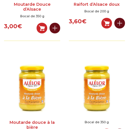
Moutarde Douce
Raifort d’Alsace doux
d’Alsace
Bocal de 200 g
Bocal de 350 g
3,60
€
3,00
€
Moutarde douce à la
Bocal de 350 g
bière