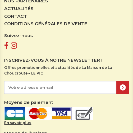
NOS PARTENAIRES
ACTUALITÉS
CONTACT
CONDITIONS GÉNÉRALES DE VENTE
Suivez-nous
INSCRIVEZ-VOUS À NOTRE NEWSLETTER !
Offres promotionnelles et actualités de La Maison de La
Choucroute – LE PIC
Moyens de paiement
En savoir plus