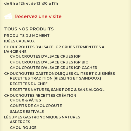
de 8h à 12h et de 13h30 à 17h
Réservez une visite
TOUS NOS PRODUITS
PRODUITS DU MOMENT
IDÉES CADEAUX
CHOUCROUTES D'ALSACE IGP CRUES FERMENTÉES À
L'ANCIENNE
CHOUCROUTES D'ALSACE CRUES IGP
CHOUCROUTES D'ALSACE CRUES IGP BIO
CHOUCROUTES D'ALSACE CRUES IGP CACHER
CHOUCROUTES GASTRONOMIQUES CUITES ET CUISINÉES
RECETTES TRADITION (RIESLING ET SAINDOUX)
RECETTES DU CHEF
RECETTES NATURES, SANS PORC & SANS ALCOOL
CHOUCROUTES RECETTES CRÉATION
CHOUX & PÂTES
CONFITS DE CHOUCROUTE
SALADE ESTIVALE
LÉGUMES GASTRONOMIQUES NATURES
ASPERGES
CHOU ROUGE