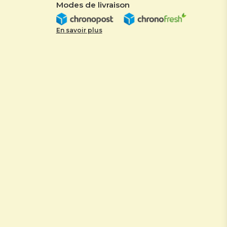
Modes de livraison
En savoir plus