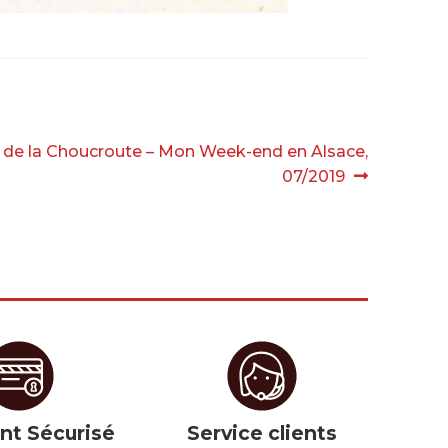
n de la Choucroute – Mon Week-end en Alsace,
07/2019
nt Sécurisé
Service clients