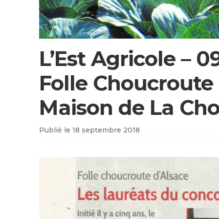
L’Est Agricole – 0
Folle Choucroute 
Maison de La Cho
Publié le
18 septembre 2018