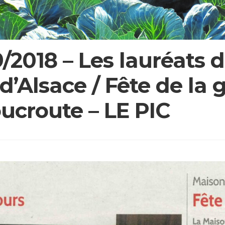
9/2018 – Les lauréats 
d’Alsace / Fête de la
ucroute – LE PIC