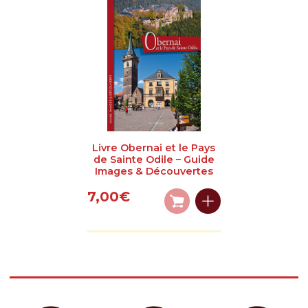
Livre Obernai et le Pays
de Sainte Odile – Guide
Images & Découvertes
7,00
€