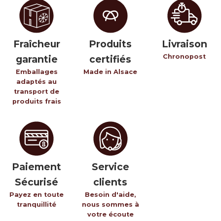
Fraîcheur
Produits
Livraison
Chronopost
garantie
certifiés
Emballages
Made in Alsace
adaptés au
transport de
produits frais
Paiement
Service
Sécurisé
clients
Payez en toute
Besoin d'aide,
tranquillité
nous sommes à
votre écoute