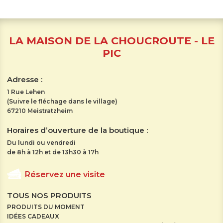
LA MAISON DE LA CHOUCROUTE - LE
PIC
Adresse :
1 Rue Lehen
(Suivre le fléchage dans le village)
67210 Meistratzheim
Horaires d’ouverture de la boutique :
Du lundi ou vendredi
de 8h à 12h et de 13h30 à 17h
Réservez une visite
TOUS NOS PRODUITS
PRODUITS DU MOMENT
IDÉES CADEAUX