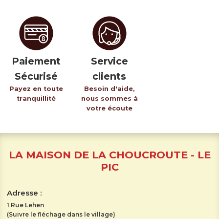
Paiement
Service
Sécurisé
clients
Payez en toute
Besoin d'aide,
tranquillité
nous sommes à
votre écoute
LA MAISON DE LA CHOUCROUTE - LE
PIC
Adresse :
1 Rue Lehen
(Suivre le fléchage dans le village)