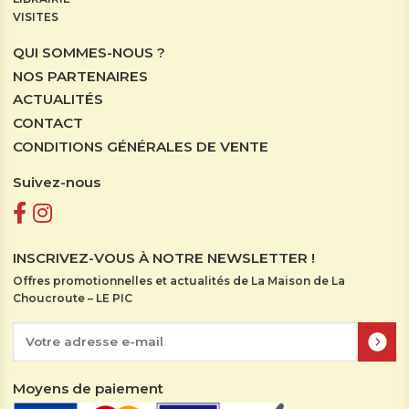
VISITES
QUI SOMMES-NOUS ?
NOS PARTENAIRES
ACTUALITÉS
CONTACT
CONDITIONS GÉNÉRALES DE VENTE
Suivez-nous
INSCRIVEZ-VOUS À NOTRE NEWSLETTER !
Offres promotionnelles et actualités de La Maison de La
Choucroute – LE PIC
Moyens de paiement