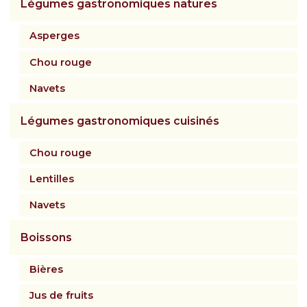
Légumes gastronomiques natures
Asperges
Chou rouge
Navets
Légumes gastronomiques cuisinés
Chou rouge
Lentilles
Navets
Boissons
Bières
Jus de fruits