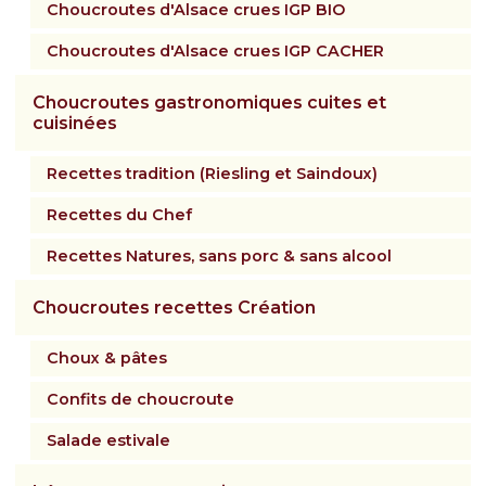
Choucroutes d'Alsace crues IGP BIO
Choucroutes d'Alsace crues IGP CACHER
Choucroutes gastronomiques cuites et
cuisinées
Recettes tradition (Riesling et Saindoux)
Recettes du Chef
Recettes Natures, sans porc & sans alcool
Choucroutes recettes Création
Choux & pâtes
Confits de choucroute
Salade estivale