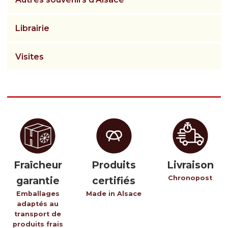
Librairie
Visites
Fraîcheur
Produits
Livraison
Chronopost
garantie
certifiés
Emballages
Made in Alsace
adaptés au
transport de
produits frais