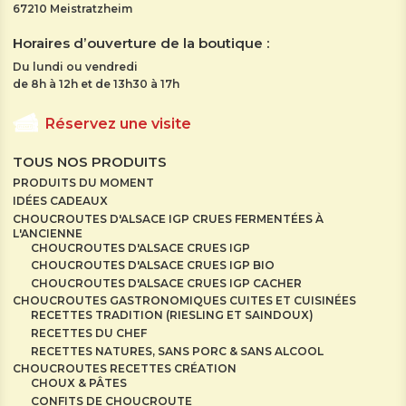
67210 Meistratzheim
Horaires d’ouverture de la boutique :
Du lundi ou vendredi
de 8h à 12h et de 13h30 à 17h
Réservez une visite
TOUS NOS PRODUITS
PRODUITS DU MOMENT
IDÉES CADEAUX
CHOUCROUTES D'ALSACE IGP CRUES FERMENTÉES À
L'ANCIENNE
CHOUCROUTES D'ALSACE CRUES IGP
CHOUCROUTES D'ALSACE CRUES IGP BIO
CHOUCROUTES D'ALSACE CRUES IGP CACHER
CHOUCROUTES GASTRONOMIQUES CUITES ET CUISINÉES
RECETTES TRADITION (RIESLING ET SAINDOUX)
RECETTES DU CHEF
RECETTES NATURES, SANS PORC & SANS ALCOOL
CHOUCROUTES RECETTES CRÉATION
CHOUX & PÂTES
CONFITS DE CHOUCROUTE