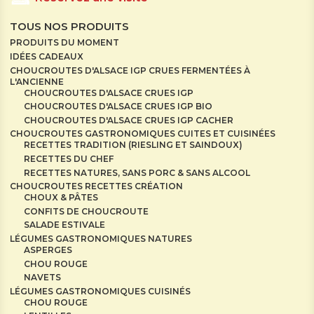
TOUS NOS PRODUITS
PRODUITS DU MOMENT
IDÉES CADEAUX
CHOUCROUTES D'ALSACE IGP CRUES FERMENTÉES À
L'ANCIENNE
CHOUCROUTES D'ALSACE CRUES IGP
CHOUCROUTES D'ALSACE CRUES IGP BIO
CHOUCROUTES D'ALSACE CRUES IGP CACHER
CHOUCROUTES GASTRONOMIQUES CUITES ET CUISINÉES
RECETTES TRADITION (RIESLING ET SAINDOUX)
RECETTES DU CHEF
RECETTES NATURES, SANS PORC & SANS ALCOOL
CHOUCROUTES RECETTES CRÉATION
CHOUX & PÂTES
CONFITS DE CHOUCROUTE
SALADE ESTIVALE
LÉGUMES GASTRONOMIQUES NATURES
ASPERGES
CHOU ROUGE
NAVETS
LÉGUMES GASTRONOMIQUES CUISINÉS
CHOU ROUGE