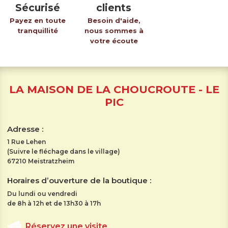
Sécurisé
clients
Payez en toute
Besoin d'aide,
tranquillité
nous sommes à
votre écoute
LA MAISON DE LA CHOUCROUTE - LE
PIC
Adresse :
1 Rue Lehen
(Suivre le fléchage dans le village)
67210 Meistratzheim
Horaires d’ouverture de la boutique :
Du lundi ou vendredi
de 8h à 12h et de 13h30 à 17h
Réservez une visite