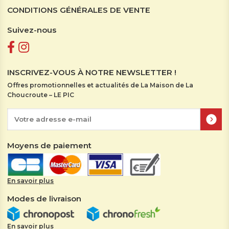
CONDITIONS GÉNÉRALES DE VENTE
Suivez-nous
INSCRIVEZ-VOUS À NOTRE NEWSLETTER !
Offres promotionnelles et actualités de La Maison de La
Choucroute – LE PIC
Moyens de paiement
En savoir plus
Modes de livraison
En savoir plus