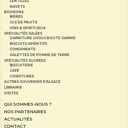
LENTILLES
NAVETS
BOISSONS
BIÈRES
JUS DE FRUITS
VINS & SPIRITUEUX
SPÉCIALITÉS SALÉES
GARNITURE CHOUCROUTE GARNIE
BISCUITS APÉRITIFS
CONDIMENTS
GALETTES DE POMME DE TERRE
SPÉCIALITÉS SUCRÉES
BISCUITERIE
CAFÉ
CONFITURES
AUTRES SOUVENIRS D'ALSACE
LIBRAIRIE
VISITES
QUI SOMMES-NOUS ?
NOS PARTENAIRES
ACTUALITÉS
CONTACT