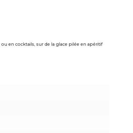
en cocktails, sur de la glace pilée en apéritif