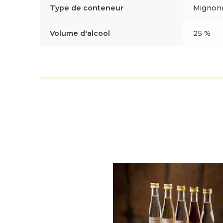
Type de conteneur
Mignonn
Volume d'alcool
25 %