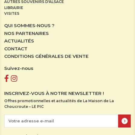
AUTRES SOUVENIRS D'ALSACE
LIBRAIRIE
VISITES
QUI SOMMES-NOUS ?
NOS PARTENAIRES
ACTUALITÉS
CONTACT
CONDITIONS GÉNÉRALES DE VENTE
Suivez-nous
INSCRIVEZ-VOUS À NOTRE NEWSLETTER !
Offres promotionnelles et actualités de La Maison de La
Choucroute – LE PIC