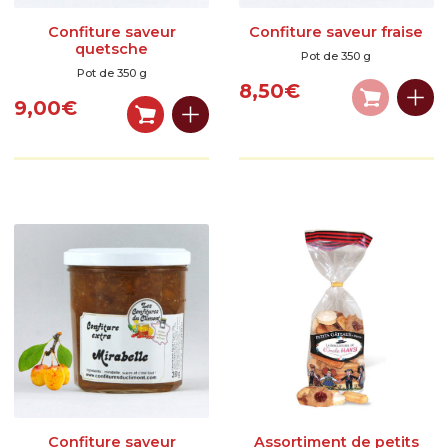
Confiture saveur
Confiture saveur fraise
quetsche
Pot de 350 g
Pot de 350 g
8,50
€
9,00
€
Confiture saveur
Assortiment de petits