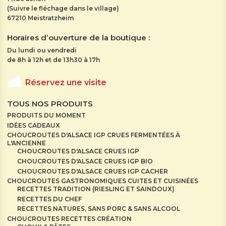
(Suivre le fléchage dans le village)
67210 Meistratzheim
Horaires d’ouverture de la boutique :
Du lundi ou vendredi
de 8h à 12h et de 13h30 à 17h
Réservez une visite
TOUS NOS PRODUITS
PRODUITS DU MOMENT
IDÉES CADEAUX
CHOUCROUTES D'ALSACE IGP CRUES FERMENTÉES À
L'ANCIENNE
CHOUCROUTES D'ALSACE CRUES IGP
CHOUCROUTES D'ALSACE CRUES IGP BIO
CHOUCROUTES D'ALSACE CRUES IGP CACHER
CHOUCROUTES GASTRONOMIQUES CUITES ET CUISINÉES
RECETTES TRADITION (RIESLING ET SAINDOUX)
RECETTES DU CHEF
RECETTES NATURES, SANS PORC & SANS ALCOOL
CHOUCROUTES RECETTES CRÉATION