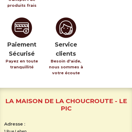
produits frais
Paiement
Service
Sécurisé
clients
Payez en toute
Besoin d'aide,
tranquillité
nous sommes à
votre écoute
LA MAISON DE LA CHOUCROUTE - LE
PIC
Adresse :
1 Rue Lehen