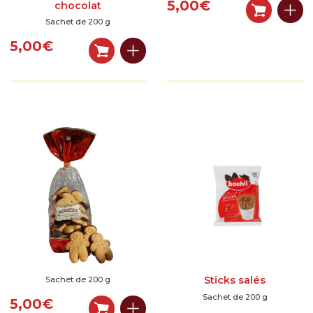
5,00
€
chocolat
Sachet de 200 g
5,00
€
Sticks salés
Sachet de 200 g
Sachet de 200 g
5,00
€