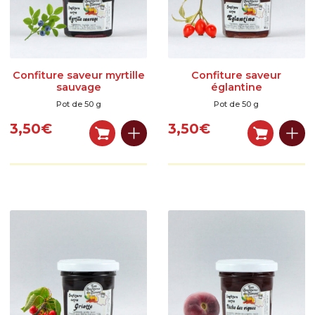
Confiture saveur myrtille
Confiture saveur
sauvage
églantine
Pot de 50 g
Pot de 50 g
3,50
€
3,50
€