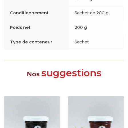
Conditionnement
Sachet de 200 g
Poids net
200 g
Type de conteneur
Sachet
suggestions
Nos