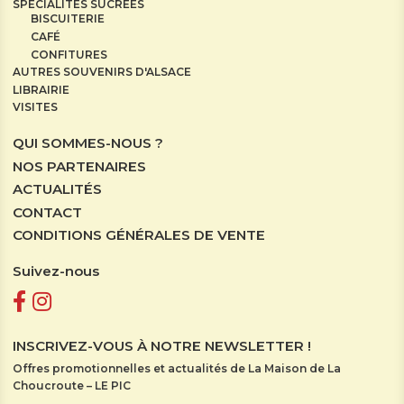
SPÉCIALITÉS SUCRÉES
BISCUITERIE
CAFÉ
CONFITURES
AUTRES SOUVENIRS D'ALSACE
LIBRAIRIE
VISITES
QUI SOMMES-NOUS ?
NOS PARTENAIRES
ACTUALITÉS
CONTACT
CONDITIONS GÉNÉRALES DE VENTE
Suivez-nous
INSCRIVEZ-VOUS À NOTRE NEWSLETTER !
Offres promotionnelles et actualités de La Maison de La
Choucroute – LE PIC