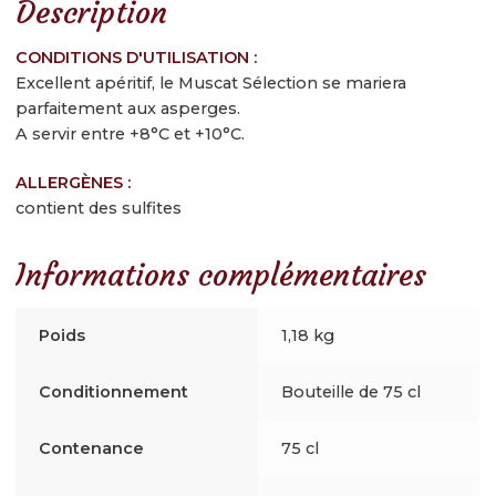
Description
CONDITIONS D'UTILISATION :
Excellent apéritif, le Muscat Sélection se mariera
parfaitement aux asperges.
A servir entre +8°C et +10°C.
ALLERGÈNES :
contient des sulfites
Informations complémentaires
Poids
1,18 kg
Conditionnement
Bouteille de 75 cl
Contenance
75 cl