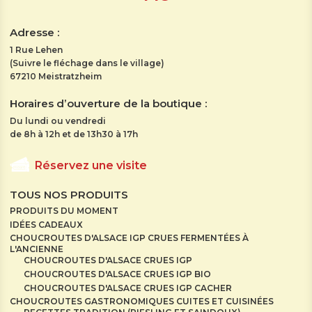
Adresse :
1 Rue Lehen
(Suivre le fléchage dans le village)
67210 Meistratzheim
Horaires d’ouverture de la boutique :
Du lundi ou vendredi
de 8h à 12h et de 13h30 à 17h
Réservez une visite
TOUS NOS PRODUITS
PRODUITS DU MOMENT
IDÉES CADEAUX
CHOUCROUTES D'ALSACE IGP CRUES FERMENTÉES À
L'ANCIENNE
CHOUCROUTES D'ALSACE CRUES IGP
CHOUCROUTES D'ALSACE CRUES IGP BIO
CHOUCROUTES D'ALSACE CRUES IGP CACHER
CHOUCROUTES GASTRONOMIQUES CUITES ET CUISINÉES