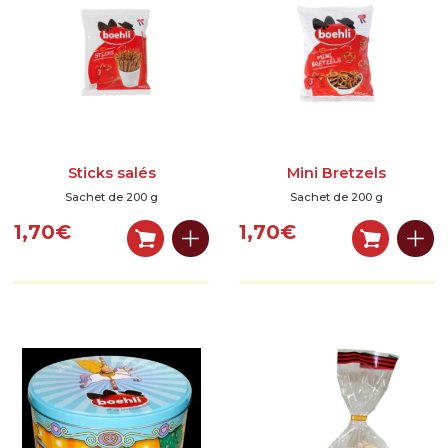
Sticks salés
Mini Bretzels
Sachet de 200 g
Sachet de 200 g
1,70
€
1,70
€